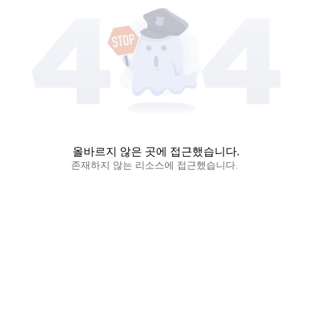
올바르지 않은 곳에 접근했습니다.
존재하지 않는 리소스에 접근했습니다. 