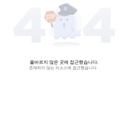
올바르지 않은 곳에 접근했습니다.
존재하지 않는 리소스에 접근했습니다. 