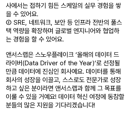
사에서는 접하기 힘든 스케일의 실무 경험을 쌓
을 수 있어요.
② SRE, 네트워크, 보안 등 인프라 전반의 풀스
택 역량을 확장하며 글로벌 엔지니어와 협업하
는 경험을 할 수 있어요.
앤서스랩은 스노우플레이크 ‘올해의 데이터 드
라이버(Data Driver of the Year)’로 선정될 
만큼 데이터에 진심인 회사예요. 데이터를 통해 
회사의 성장을 이끌고, 스스로도 전문가로 성장
하고 싶은 분이라면 앤서스랩과 함께 그 목표를 
이룰 수 있을 거예요! 데이터 혁신 여정에 동참할 
분들의 많은 지원을 기다리겠습니다!