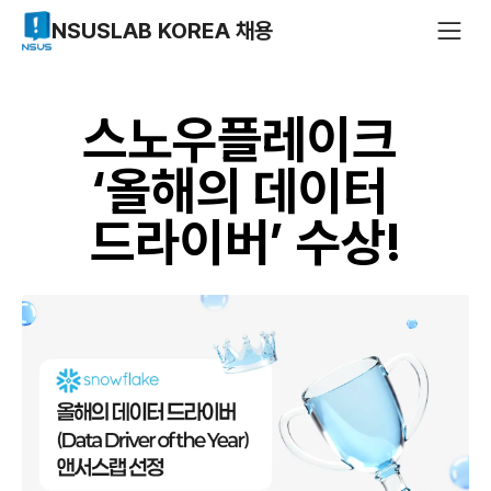
NSUSLAB KOREA 채용
스노우플레이크 
‘올해의 데이터 
드라이버’ 수상!