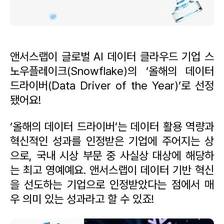
앤서스랩이 글로벌 AI 데이터 클라우드 기업 스
노우플레이크(Snowflake)의 ‘올해의 데이터 
드라이버(Data Driver of the Year)’로 선정
됐어요! 
‘올해의 데이터 드라이버’는 데이터 활용 역량과 
혁신적인 성과를 인정받은 기업에 주어지는 상
으로, 국내 시상 부문 중 사실상 대상에 해당하
는 최고 영예예요. 앤서스랩이 데이터 기반 혁신
을 선도하는 기업으로 인정받았다는 점에서 매
우 의미 있는 성과라고 할 수 있죠!