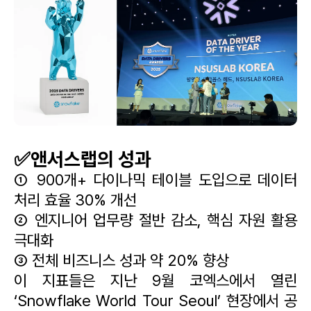
✅앤서스랩의 성과
① 900개+ 다이나믹 테이블 도입으로 데이터 
처리 효율 30% 개선
② 엔지니어 업무량 절반 감소, 핵심 자원 활용 
극대화
③ 전체 비즈니스 성과 약 20% 향상
이 지표들은 지난 9월 코엑스에서 열린 
‘Snowflake World Tour Seoul’ 현장에서 공