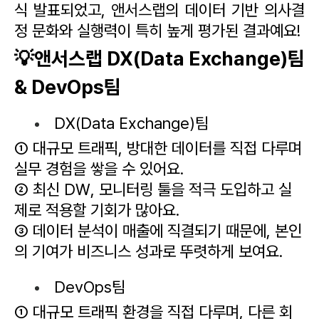
식 발표되었고, 앤서스랩의 데이터 기반 의사결
정 문화와 실행력이 특히 높게 평가된 결과예요!
💡앤서스랩 DX(Data Exchange)팀 
& DevOps팀
DX(Data Exchange)팀
① 대규모 트래픽, 방대한 데이터를 직접 다루며 
실무 경험을 쌓을 수 있어요.
② 최신 DW, 모니터링 툴을 적극 도입하고 실
제로 적용할 기회가 많아요.
③ 데이터 분석이 매출에 직결되기 때문에, 본인
의 기여가 비즈니스 성과로 뚜렷하게 보여요.
DevOps팀
① 대규모 트래픽 환경을 직접 다루며, 다른 회